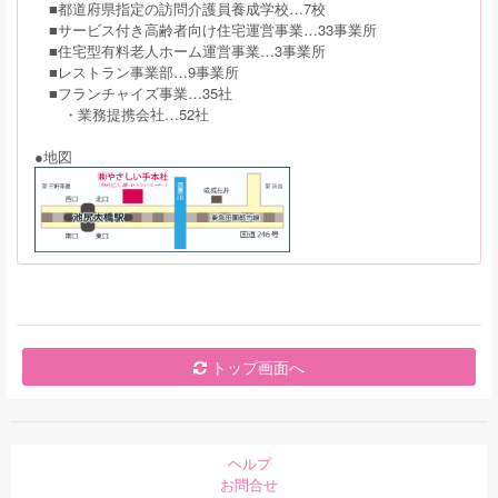
■都道府県指定の訪問介護員養成学校…7校
■サービス付き高齢者向け住宅運営事業…33事業所
■住宅型有料老人ホーム運営事業…3事業所
■レストラン事業部…9事業所
■フランチャイズ事業…35社
・業務提携会社…52社
●地図
トップ画面へ
ヘルプ
お問合せ