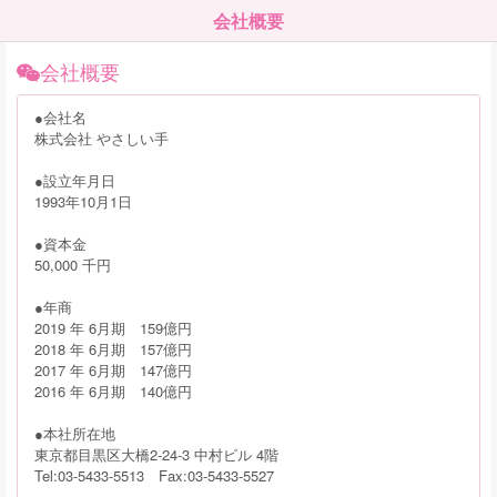
会社概要
会社概要
●会社名
株式会社 やさしい手
●設立年月日
1993年10月1日
●資本金
50,000 千円
●年商
2019 年 6月期 159億円
2018 年 6月期 157億円
2017 年 6月期 147億円
2016 年 6月期 140億円
●本社所在地
東京都目黒区大橋2-24-3 中村ビル 4階
Tel:03-5433-5513 Fax:03-5433-5527