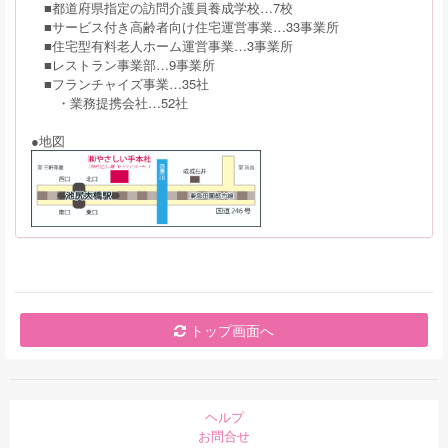
■都道府県指定の訪問介護員養成学校…7校
■サービス付き高齢者向け住宅運営事業…33事業所
■住宅型有料老人ホーム運営事業…3事業所
■レストラン事業部…9事業所
■フランチャイズ事業…35社
・業務提携会社…52社
●地図
トップ画面へ
ヘルプ
お問合せ