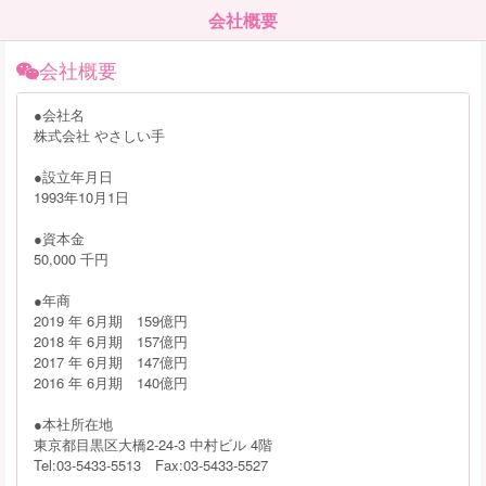
会社概要
会社概要
●会社名
株式会社 やさしい手
●設立年月日
1993年10月1日
●資本金
50,000 千円
●年商
2019 年 6月期 159億円
2018 年 6月期 157億円
2017 年 6月期 147億円
2016 年 6月期 140億円
●本社所在地
東京都目黒区大橋2-24-3 中村ビル 4階
Tel:03-5433-5513 Fax:03-5433-5527