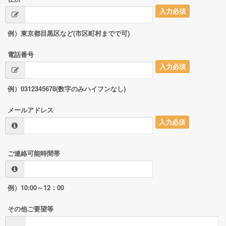
入力必須
例）東京都目黒区など(市区町村までで可)
電話番号
入力必須
例）0312345678(数字のみハイフンなし)
メールアドレス
入力必須
ご連絡可能時間帯
例）10:00～12：00
その他ご要望等