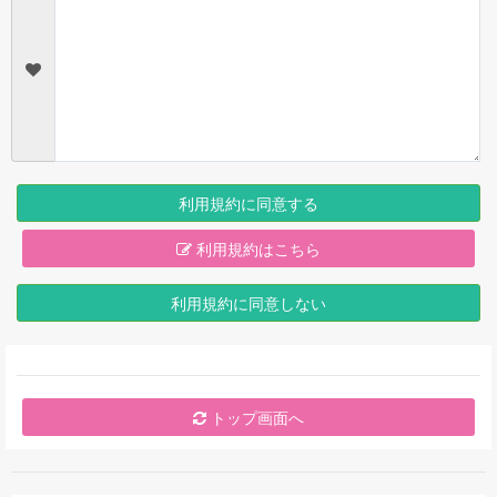
利用規約に同意する
利用規約はこちら
利用規約に同意しない
トップ画面へ