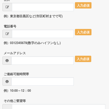
入力必須
例）東京都目黒区など(市区町村までで可)
電話番号
入力必須
例）0312345678(数字のみハイフンなし)
メールアドレス
入力必須
ご連絡可能時間帯
例）10:00～12：00
その他ご要望等