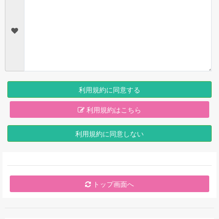
利用規約に同意する
利用規約はこちら
利用規約に同意しない
トップ画面へ