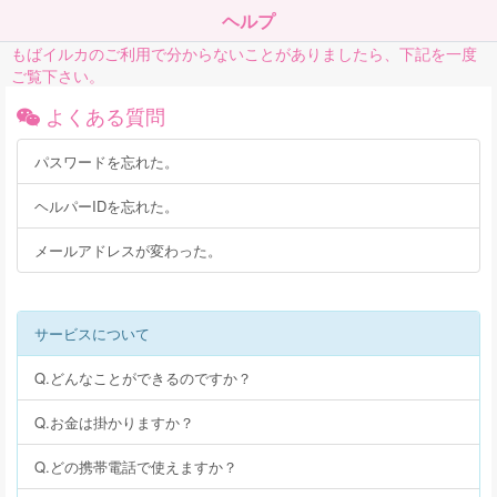
ヘルプ
もばイルカのご利用で分からないことがありましたら、下記を一度
ご覧下さい。
よくある質問
パスワードを忘れた。
ヘルパーIDを忘れた。
メールアドレスが変わった。
サービスについて
Q.どんなことができるのですか？
Q.お金は掛かりますか？
Q.どの携帯電話で使えますか？