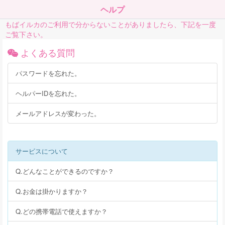
ヘルプ
もばイルカのご利用で分からないことがありましたら、下記を一度
ご覧下さい。
よくある質問
パスワードを忘れた。
ヘルパーIDを忘れた。
メールアドレスが変わった。
サービスについて
Q.どんなことができるのですか？
Q.お金は掛かりますか？
Q.どの携帯電話で使えますか？