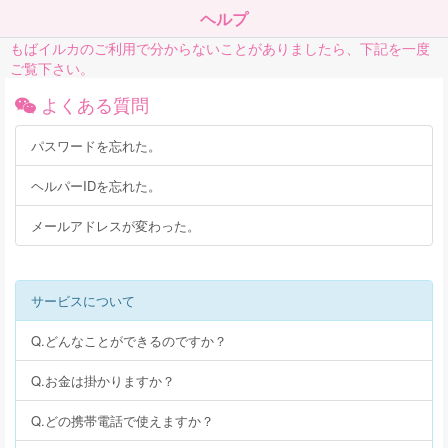
ヘルプ
もばイルカのご利用で分からないことがありましたら、下記を一度
ご覧下さい。
よくある質問
パスワードを忘れた。
ヘルパーIDを忘れた。
メールアドレスが変わった。
サービスについて
Q.どんなことができるのですか？
Q.お金は掛かりますか？
Q.どの携帯電話で使えますか？