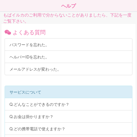
ヘルプ
もばイルカのご利用で分からないことがありましたら、下記を一度
ご覧下さい。
よくある質問
パスワードを忘れた。
ヘルパーIDを忘れた。
メールアドレスが変わった。
サービスについて
Q.どんなことができるのですか？
Q.お金は掛かりますか？
Q.どの携帯電話で使えますか？