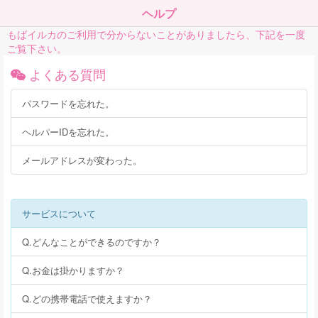
ヘルプ
もばイルカのご利用で分からないことがありましたら、下記を一度
ご覧下さい。
よくある質問
パスワードを忘れた。
ヘルパーIDを忘れた。
メールアドレスが変わった。
サービスについて
Q.どんなことができるのですか？
Q.お金は掛かりますか？
Q.どの携帯電話で使えますか？