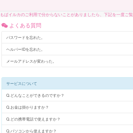
もばイルカのご利用で分からないことがありましたら、下記を一度ご覧
よくある質問
パスワードを忘れた。
ヘルパーIDを忘れた。
メールアドレスが変わった。
サービスについて
Q.どんなことができるのですか？
Q.お金は掛かりますか？
Q.どの携帯電話で使えますか？
Q.パソコンから使えますか？