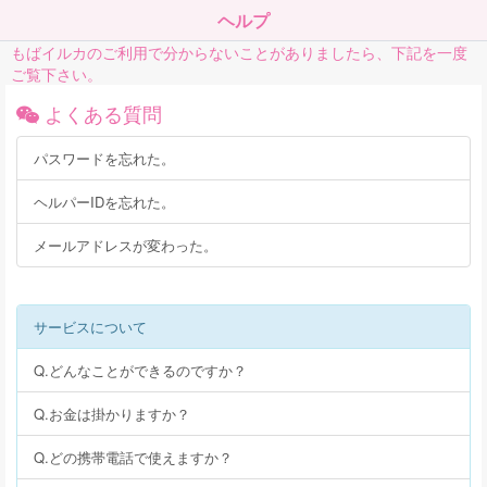
ヘルプ
もばイルカのご利用で分からないことがありましたら、下記を一度
ご覧下さい。
よくある質問
パスワードを忘れた。
ヘルパーIDを忘れた。
メールアドレスが変わった。
サービスについて
Q.どんなことができるのですか？
Q.お金は掛かりますか？
Q.どの携帯電話で使えますか？