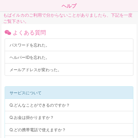
ヘルプ
もばイルカのご利用で分からないことがありましたら、下記を一度
ご覧下さい。
よくある質問
パスワードを忘れた。
ヘルパーIDを忘れた。
メールアドレスが変わった。
サービスについて
Q.どんなことができるのですか？
Q.お金は掛かりますか？
Q.どの携帯電話で使えますか？