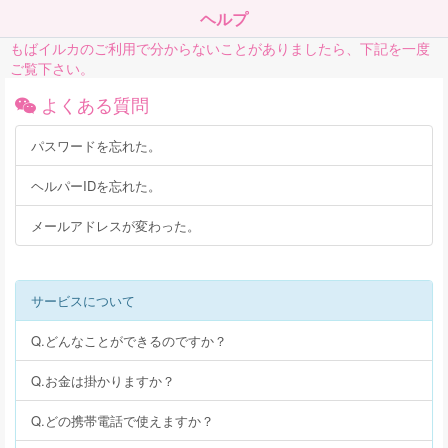
ヘルプ
もばイルカのご利用で分からないことがありましたら、下記を一度
ご覧下さい。
よくある質問
パスワードを忘れた。
ヘルパーIDを忘れた。
メールアドレスが変わった。
サービスについて
Q.どんなことができるのですか？
Q.お金は掛かりますか？
Q.どの携帯電話で使えますか？