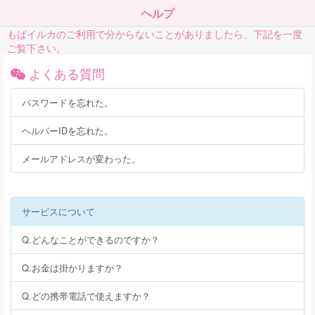
ヘルプ
もばイルカのご利用で分からないことがありましたら、下記を一度
ご覧下さい。
よくある質問
パスワードを忘れた。
ヘルパーIDを忘れた。
メールアドレスが変わった。
サービスについて
Q.どんなことができるのですか？
Q.お金は掛かりますか？
Q.どの携帯電話で使えますか？