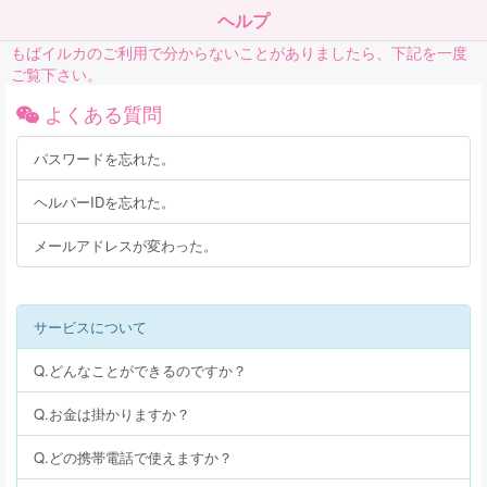
ヘルプ
もばイルカのご利用で分からないことがありましたら、下記を一度
ご覧下さい。
よくある質問
パスワードを忘れた。
ヘルパーIDを忘れた。
メールアドレスが変わった。
サービスについて
Q.どんなことができるのですか？
Q.お金は掛かりますか？
Q.どの携帯電話で使えますか？