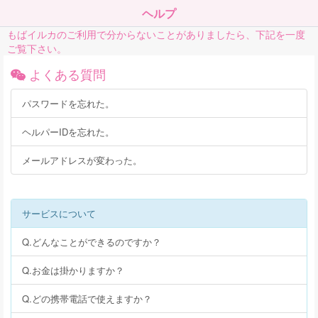
ヘルプ
もばイルカのご利用で分からないことがありましたら、下記を一度
ご覧下さい。
よくある質問
パスワードを忘れた。
ヘルパーIDを忘れた。
メールアドレスが変わった。
サービスについて
Q.どんなことができるのですか？
Q.お金は掛かりますか？
Q.どの携帯電話で使えますか？