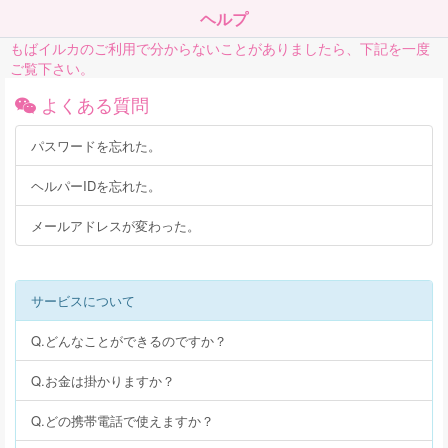
ヘルプ
もばイルカのご利用で分からないことがありましたら、下記を一度
ご覧下さい。
よくある質問
パスワードを忘れた。
ヘルパーIDを忘れた。
メールアドレスが変わった。
サービスについて
Q.どんなことができるのですか？
Q.お金は掛かりますか？
Q.どの携帯電話で使えますか？