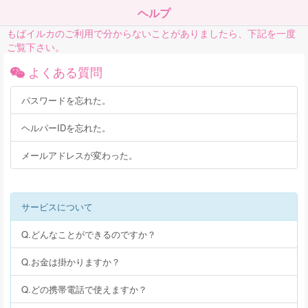
ヘルプ
もばイルカのご利用で分からないことがありましたら、下記を一度
ご覧下さい。
よくある質問
パスワードを忘れた。
ヘルパーIDを忘れた。
メールアドレスが変わった。
サービスについて
Q.どんなことができるのですか？
Q.お金は掛かりますか？
Q.どの携帯電話で使えますか？