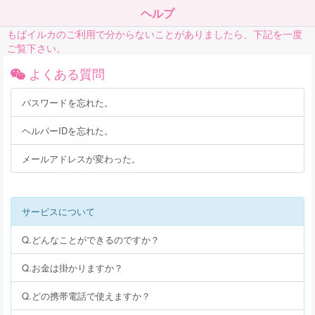
ヘルプ
もばイルカのご利用で分からないことがありましたら、下記を一度
ご覧下さい。
よくある質問
パスワードを忘れた。
ヘルパーIDを忘れた。
メールアドレスが変わった。
サービスについて
Q.どんなことができるのですか？
Q.お金は掛かりますか？
Q.どの携帯電話で使えますか？