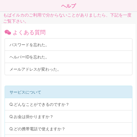
ヘルプ
もばイルカのご利用で分からないことがありましたら、下記を一度
ご覧下さい。
よくある質問
パスワードを忘れた。
ヘルパーIDを忘れた。
メールアドレスが変わった。
サービスについて
Q.どんなことができるのですか？
Q.お金は掛かりますか？
Q.どの携帯電話で使えますか？