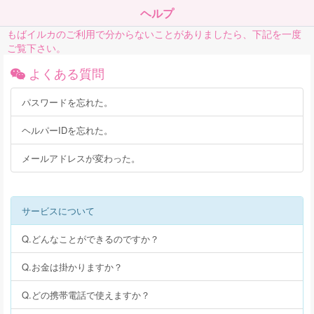
ヘルプ
もばイルカのご利用で分からないことがありましたら、下記を一度
ご覧下さい。
よくある質問
パスワードを忘れた。
ヘルパーIDを忘れた。
メールアドレスが変わった。
サービスについて
Q.どんなことができるのですか？
Q.お金は掛かりますか？
Q.どの携帯電話で使えますか？