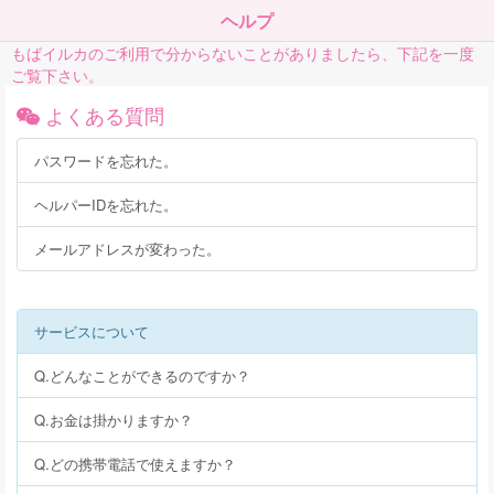
ヘルプ
もばイルカのご利用で分からないことがありましたら、下記を一度
ご覧下さい。
よくある質問
パスワードを忘れた。
ヘルパーIDを忘れた。
メールアドレスが変わった。
サービスについて
Q.どんなことができるのですか？
Q.お金は掛かりますか？
Q.どの携帯電話で使えますか？