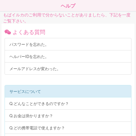
ヘルプ
もばイルカのご利用で分からないことがありましたら、下記を一度
ご覧下さい。
よくある質問
パスワードを忘れた。
ヘルパーIDを忘れた。
メールアドレスが変わった。
サービスについて
Q.どんなことができるのですか？
Q.お金は掛かりますか？
Q.どの携帯電話で使えますか？