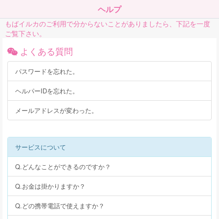
ヘルプ
もばイルカのご利用で分からないことがありましたら、下記を一度
ご覧下さい。
よくある質問
パスワードを忘れた。
ヘルパーIDを忘れた。
メールアドレスが変わった。
サービスについて
Q.どんなことができるのですか？
Q.お金は掛かりますか？
Q.どの携帯電話で使えますか？