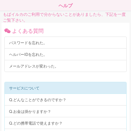
ヘルプ
もばイルカのご利用で分からないことがありましたら、下記を一度
ご覧下さい。
よくある質問
パスワードを忘れた。
ヘルパーIDを忘れた。
メールアドレスが変わった。
サービスについて
Q.どんなことができるのですか？
Q.お金は掛かりますか？
Q.どの携帯電話で使えますか？