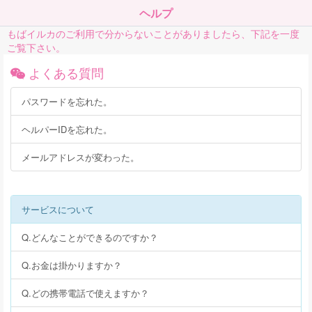
ヘルプ
もばイルカのご利用で分からないことがありましたら、下記を一度
ご覧下さい。
よくある質問
パスワードを忘れた。
ヘルパーIDを忘れた。
メールアドレスが変わった。
サービスについて
Q.どんなことができるのですか？
Q.お金は掛かりますか？
Q.どの携帯電話で使えますか？