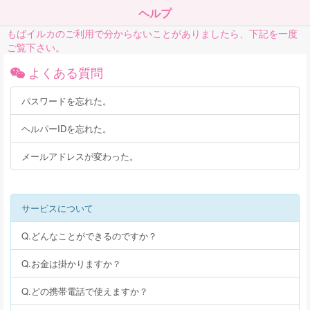
ヘルプ
もばイルカのご利用で分からないことがありましたら、下記を一度
ご覧下さい。
よくある質問
パスワードを忘れた。
ヘルパーIDを忘れた。
メールアドレスが変わった。
サービスについて
Q.どんなことができるのですか？
Q.お金は掛かりますか？
Q.どの携帯電話で使えますか？