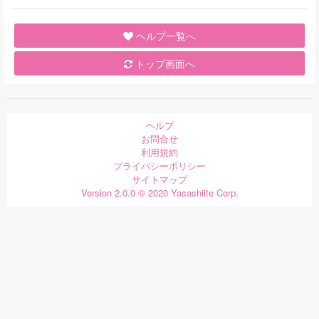
ヘルプ一覧へ
トップ画面へ
ヘルプ
お問合せ
利用規約
プライバシーポリシー
サイトマップ
Version 2.0.0 © 2020 Yasashiite Corp.