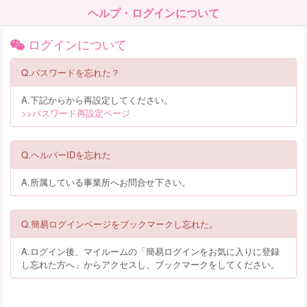
ヘルプ・ログインについて
ログインについて
Q.パスワードを忘れた？
A.下記からから再設定してください。
>>パスワード再設定ページ
Q.ヘルパーIDを忘れた
A.所属している事業所へお問合せ下さい。
Q.簡易ログインページをブックマークし忘れた。
A.ログイン後、マイルームの「簡易ログインをお気に入りに登録
し忘れた方へ」からアクセスし、ブックマークをしてください。