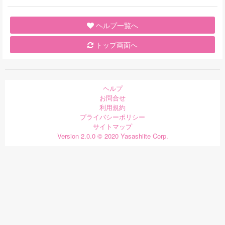
ヘルプ一覧へ
トップ画面へ
ヘルプ
お問合せ
利用規約
プライバシーポリシー
サイトマップ
Version 2.0.0 © 2020 Yasashiite Corp.