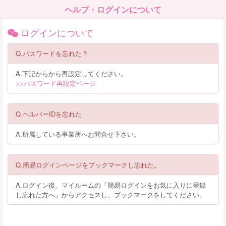
ヘルプ・ログインについて
ログインについて
Q.パスワードを忘れた？
A.下記からから再設定してください。
>>パスワード再設定ページ
Q.ヘルパーIDを忘れた
A.所属している事業所へお問合せ下さい。
Q.簡易ログインページをブックマークし忘れた。
A.ログイン後、マイルームの「簡易ログインをお気に入りに登録
し忘れた方へ」からアクセスし、ブックマークをしてください。