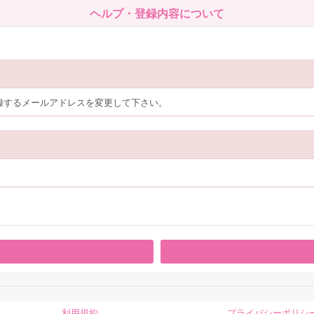
ヘルプ・登録内容について
登録するメールアドレスを変更して下さい。
利用規約
プライバシーポリシ