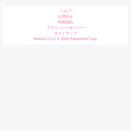
ヘルプ
お問合せ
利用規約
プライバシーポリシー
サイトマップ
Version 2.0.0 © 2020 Yasashiite Corp.