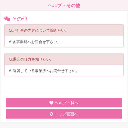
ヘルプ・その他
その他
Q.お仕事の内容について聞きたい。
A.各事業所へお問合せ下さい。
Q.退会の仕方を知りたい。
A.所属している事業所へお問合せ下さい。
ヘルプ一覧へ
トップ画面へ