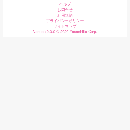
ヘルプ
お問合せ
利用規約
プライバシーポリシー
サイトマップ
Version 2.0.0 © 2020 Yasashiite Corp.