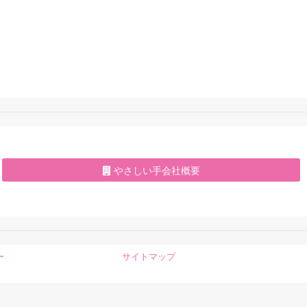
やさしい手会社概要
ー
サイトマップ