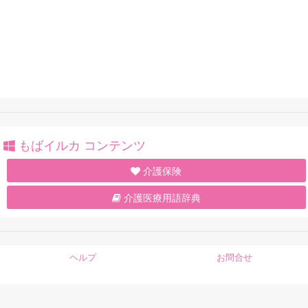
もばイルカ コンテンツ
介護保険
介護医療用語辞典
ヘルプ
お問合せ