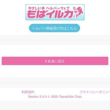
ヘルパー登録済の方はこちら
友達に紹介
利用規約
プライバシーポリシ
Version 2.0.0 © 2020 Yasashiite Corp.