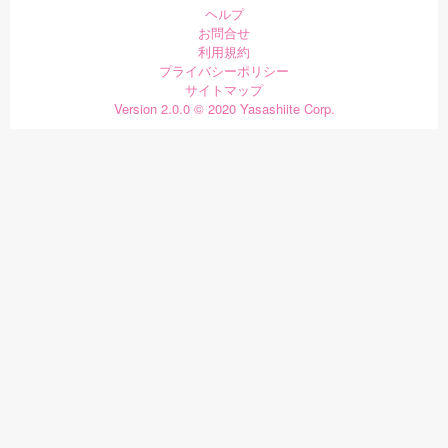
ヘルプ
お問合せ
利用規約
プライバシーポリシー
サイトマップ
Version 2.0.0 © 2020 Yasashiite Corp.