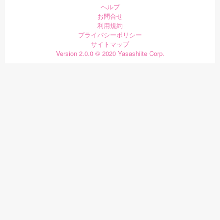
ヘルプ
お問合せ
利用規約
プライバシーポリシー
サイトマップ
Version 2.0.0 © 2020 Yasashiite Corp.