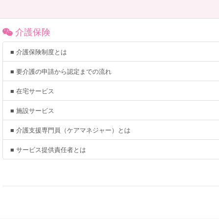
介護保険
■ 介護保険制度とは
■ 要介護の申請から認定までの流れ
■ 在宅サービス
■ 施設サービス
■ 介護支援専門員（ケアマネジャー）とは
■ サービス提供責任者とは