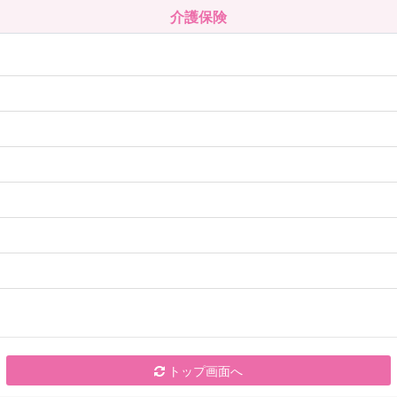
介護保険
トップ画面へ