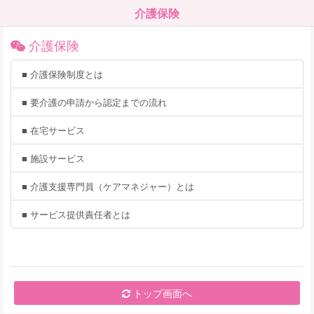
介護保険
介護保険
■ 介護保険制度とは
■ 要介護の申請から認定までの流れ
■ 在宅サービス
■ 施設サービス
■ 介護支援専門員（ケアマネジャー）とは
■ サービス提供責任者とは
トップ画面へ