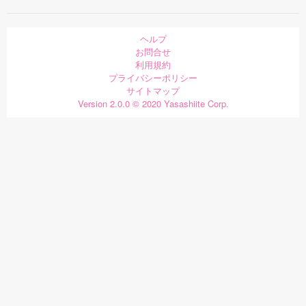
ヘルプ
お問合せ
利用規約
プライバシーポリシー
サイトマップ
Version 2.0.0 © 2020 Yasashiite Corp.