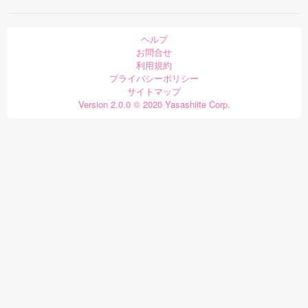
ヘルプ
お問合せ
利用規約
プライバシーポリシー
サイトマップ
Version 2.0.0 © 2020 Yasashiite Corp.