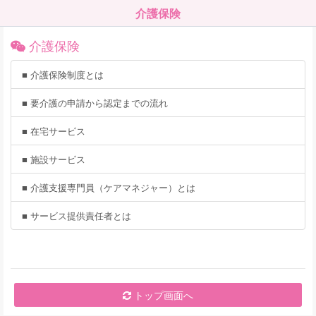
介護保険
介護保険
■ 介護保険制度とは
■ 要介護の申請から認定までの流れ
■ 在宅サービス
■ 施設サービス
■ 介護支援専門員（ケアマネジャー）とは
■ サービス提供責任者とは
トップ画面へ