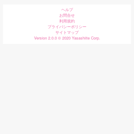
ヘルプ
お問合せ
利用規約
プライバシーポリシー
サイトマップ
Version 2.0.0 © 2020 Yasashiite Corp.