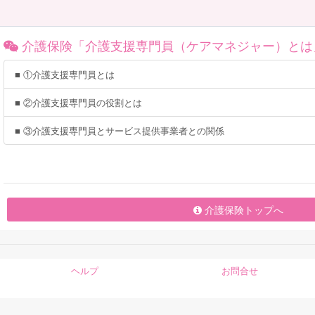
介護保険「介護支援専門員（ケアマネジャー）とは
■ ①介護支援専門員とは
■ ②介護支援専門員の役割とは
■ ③介護支援専門員とサービス提供事業者との関係
介護保険トップへ
ヘルプ
お問合せ