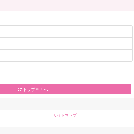
トップ画面へ
ー
サイトマップ