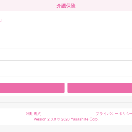
介護保険
」
利用規約
プライバシーポリシ
Version 2.0.0 © 2020 Yasashiite Corp.