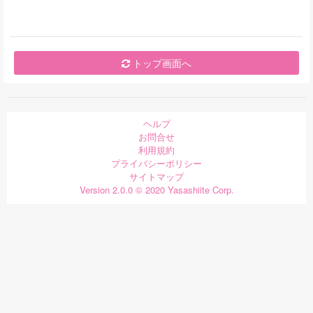
トップ画面へ
ヘルプ
お問合せ
利用規約
プライバシーポリシー
サイトマップ
Version 2.0.0 © 2020 Yasashiite Corp.