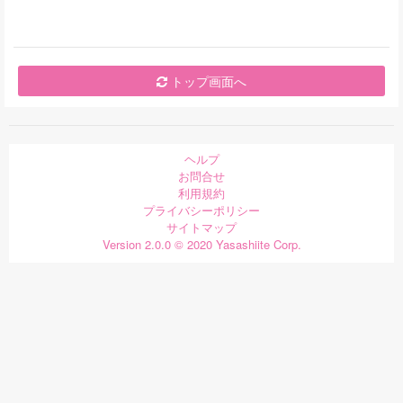
トップ画面へ
ヘルプ
お問合せ
利用規約
プライバシーポリシー
サイトマップ
Version 2.0.0 © 2020 Yasashiite Corp.