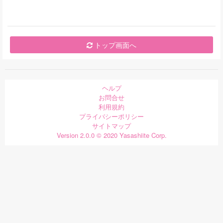
トップ画面へ
ヘルプ
お問合せ
利用規約
プライバシーポリシー
サイトマップ
Version 2.0.0 © 2020 Yasashiite Corp.