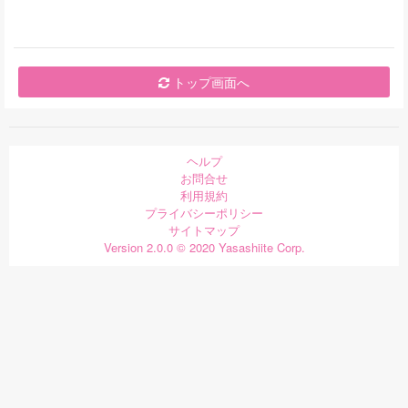
トップ画面へ
ヘルプ
お問合せ
利用規約
プライバシーポリシー
サイトマップ
Version 2.0.0 © 2020 Yasashiite Corp.