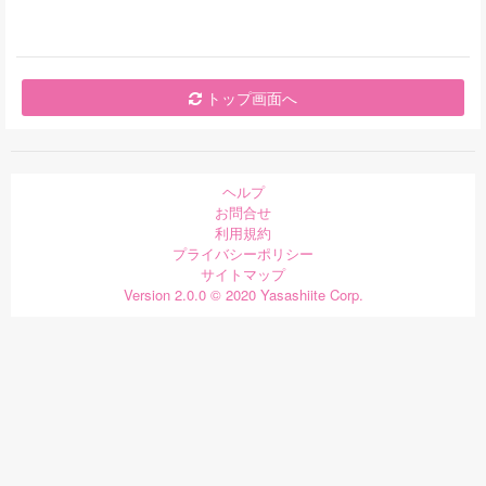
トップ画面へ
ヘルプ
お問合せ
利用規約
プライバシーポリシー
サイトマップ
Version 2.0.0 © 2020 Yasashiite Corp.