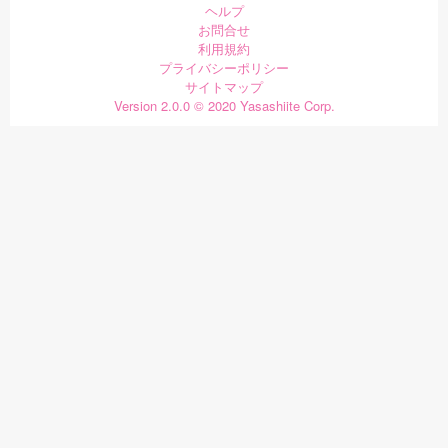
ヘルプ
お問合せ
利用規約
プライバシーポリシー
サイトマップ
Version 2.0.0 © 2020 Yasashiite Corp.