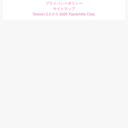
プライバシーポリシー
サイトマップ
Version 2.0.0 © 2020 Yasashiite Corp.