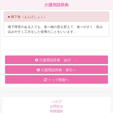
介護用語辞典
■ 嚥下食（えんげしょく）
嚥下障害のある人でも、食べ物の形を変えて、食べやすく・飲み
込みやすく工夫をした食事のことをいいます。
介護用語辞典「あ行 」
介護用語辞典・索引へ
トップ画面へ
ヘルプ
お問合せ
利用規約