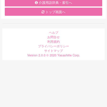
介護用語辞典・索引へ
トップ画面へ
ヘルプ
お問合せ
利用規約
プライバシーポリシー
サイトマップ
Version 2.0.0 © 2020 Yasashiite Corp.