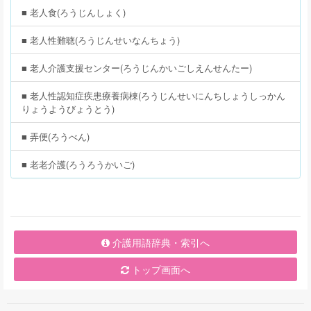
■ 老人食(ろうじんしょく)
■ 老人性難聴(ろうじんせいなんちょう)
■ 老人介護支援センター(ろうじんかいごしえんせんたー)
■ 老人性認知症疾患療養病棟(ろうじんせいにんちしょうしっかん
りょうようびょうとう)
■ 弄便(ろうべん)
■ 老老介護(ろうろうかいご)
介護用語辞典・索引へ
トップ画面へ