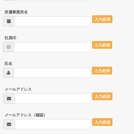
所属事業所名
入力必須
社員ID
入力必須
氏名
入力必須
メールアドレス
入力必須
メールアドレス（確認）
入力必須